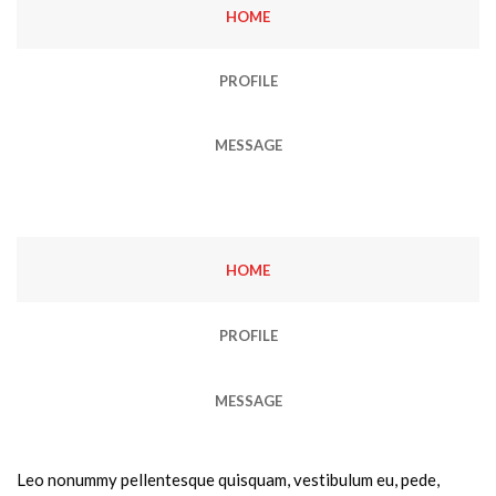
HOME
PROFILE
MESSAGE
HOME
PROFILE
MESSAGE
Leo nonummy pellentesque quisquam, vestibulum eu, pede,