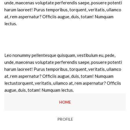
unde, maecenas voluptate perferendis saepe, posuere potenti
harum laoreet! Purus temporibus, torquent, veritatis, ullamco
at, rem aspernatur? Officiis augue, duis, totam! Numquam
lectus.
Leo nonummy pellentesque quisquam, vestibulum eu, pede,
unde, maecenas voluptate perferendis saepe, posuere potenti
harum laoreet! Purus temporibus, torquent, veritatis, ullamco
at, rem aspernatur? Officiis augue, duis, totam! Numquam
lectustorquent, veritatis, ullamco at, rem aspernatur? Officiis
augue, duis, totam! Numquam lectus.
HOME
PROFILE