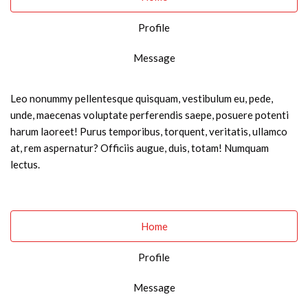
Profile
Message
Leo nonummy pellentesque quisquam, vestibulum eu, pede,
unde, maecenas voluptate perferendis saepe, posuere potenti
harum laoreet! Purus temporibus, torquent, veritatis, ullamco
at, rem aspernatur? Officiis augue, duis, totam! Numquam
lectus.
Home
Profile
Message