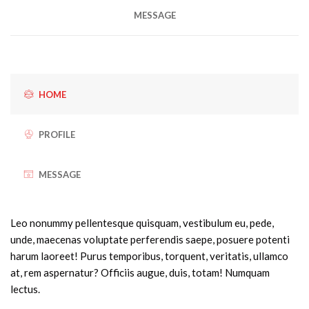
MESSAGE
HOME
PROFILE
MESSAGE
Leo nonummy pellentesque quisquam, vestibulum eu, pede,
unde, maecenas voluptate perferendis saepe, posuere potenti
harum laoreet! Purus temporibus, torquent, veritatis, ullamco
at, rem aspernatur? Officiis augue, duis, totam! Numquam
lectus.