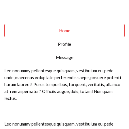
Home
Profile
Message
Leo nonummy pellentesque quisquam, vestibulum eu, pede,
unde, maecenas voluptate perferendis saepe, posuere potenti
harum laoreet! Purus temporibus, torquent, veritatis, ullamco
at, rem aspernatur? Officiis augue, duis, totam! Numquam
lectus.
Leo nonummy pellentesque quisquam, vestibulum eu, pede,