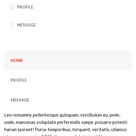
PROFILE
MESSAGE
HOME
PROFILE
MESSAGE
Leo nonummy pellentesque quisquam, vestibulum eu, pede,
unde, maecenas voluptate perferendis saepe, posuere potenti
harum laoreet! Purus temporibus, torquent, veritatis, ullamco