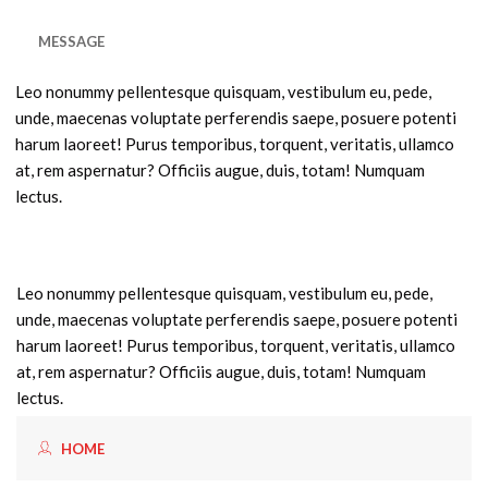
MESSAGE
Leo nonummy pellentesque quisquam, vestibulum eu, pede,
unde, maecenas voluptate perferendis saepe, posuere potenti
harum laoreet! Purus temporibus, torquent, veritatis, ullamco
at, rem aspernatur? Officiis augue, duis, totam! Numquam
lectus.
Leo nonummy pellentesque quisquam, vestibulum eu, pede,
unde, maecenas voluptate perferendis saepe, posuere potenti
harum laoreet! Purus temporibus, torquent, veritatis, ullamco
at, rem aspernatur? Officiis augue, duis, totam! Numquam
lectus.
HOME