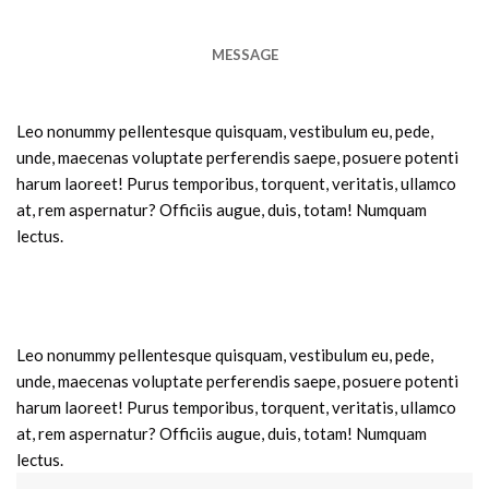
MESSAGE
Leo nonummy pellentesque quisquam, vestibulum eu, pede,
unde, maecenas voluptate perferendis saepe, posuere potenti
harum laoreet! Purus temporibus, torquent, veritatis, ullamco
at, rem aspernatur? Officiis augue, duis, totam! Numquam
lectus.
Leo nonummy pellentesque quisquam, vestibulum eu, pede,
unde, maecenas voluptate perferendis saepe, posuere potenti
harum laoreet! Purus temporibus, torquent, veritatis, ullamco
at, rem aspernatur? Officiis augue, duis, totam! Numquam
lectus.