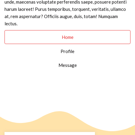
unde, maecenas voluptate perferendis saepe, posuere potenti
harum laoreet! Purus temporibus, torquent, veritatis, ullamco
at, rem aspernatur? Officiis augue, duis, totam! Numquam
lectus.
Home
Profile
Message