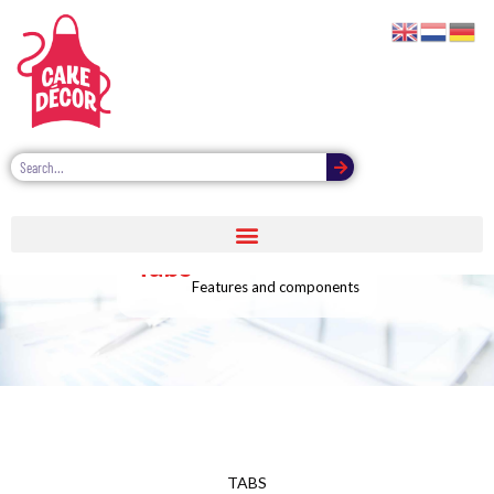
Tabs
Features and components
TABS