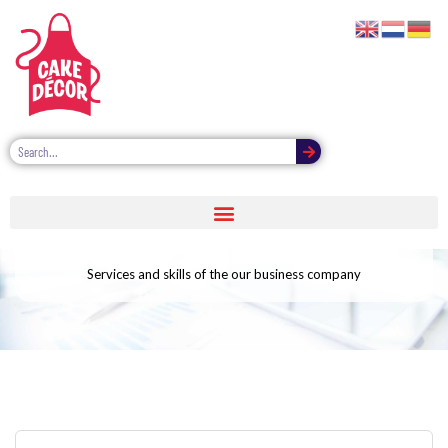
Services one
Services and skills of the our business company