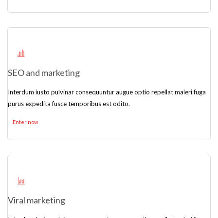
SEO and marketing
Interdum iusto pulvinar consequuntur augue optio repellat maleri fuga
purus expedita fusce temporibus est odito.
Enter now
Viral marketing