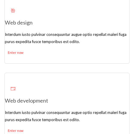
Web design
Interdum iusto pulvinar consequuntur augue optio repellat maleri fuga
purus expedita fusce temporibus est odito.
Enter now
Web development
Interdum iusto pulvinar consequuntur augue optio repellat maleri fuga
purus expedita fusce temporibus est odito.
Enter now