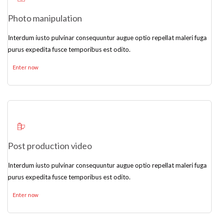
Photo manipulation
Interdum iusto pulvinar consequuntur augue optio repellat maleri fuga
purus expedita fusce temporibus est odito.
Enter now
Post production video
Interdum iusto pulvinar consequuntur augue optio repellat maleri fuga
purus expedita fusce temporibus est odito.
Enter now