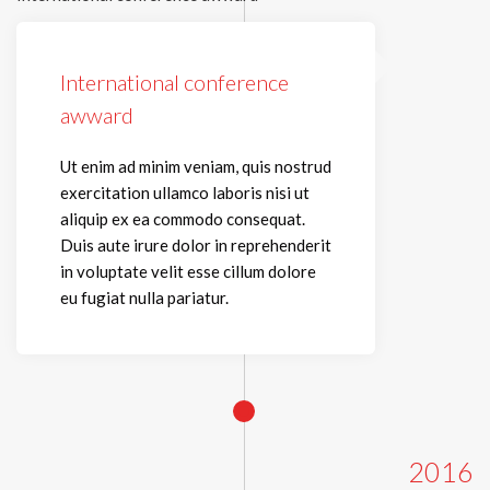
International conference
awward
Ut enim ad minim veniam, quis nostrud
exercitation ullamco laboris nisi ut
aliquip ex ea commodo consequat.
Duis aute irure dolor in reprehenderit
in voluptate velit esse cillum dolore
eu fugiat nulla pariatur.
2016