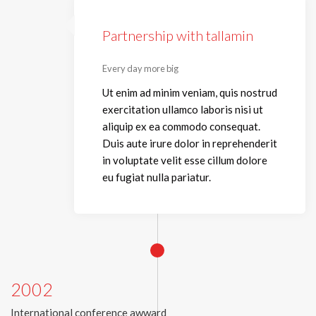
Partnership with tallamin
Every day more big
Ut enim ad minim veniam, quis nostrud
exercitation ullamco laboris nisi ut
aliquip ex ea commodo consequat.
Duis aute irure dolor in reprehenderit
in voluptate velit esse cillum dolore
eu fugiat nulla pariatur.
2002
International conference awward