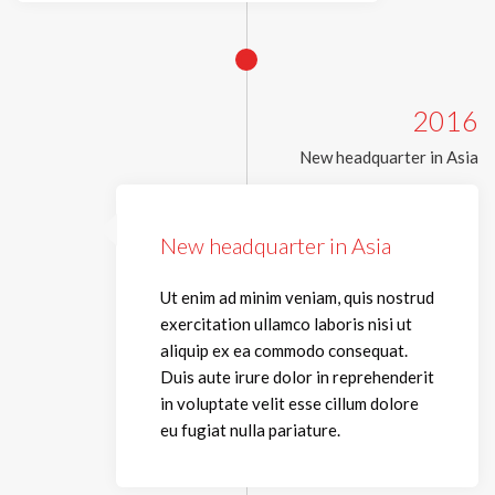
2016
New headquarter in Asia
New headquarter in Asia
Ut enim ad minim veniam, quis nostrud
exercitation ullamco laboris nisi ut
aliquip ex ea commodo consequat.
Duis aute irure dolor in reprehenderit
in voluptate velit esse cillum dolore
eu fugiat nulla pariature.