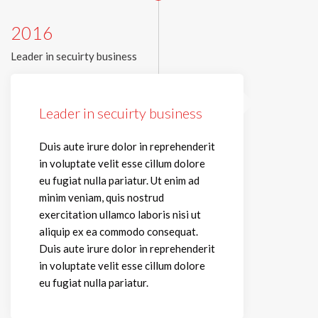
2016
Leader in secuirty business
Leader in secuirty business
Duis aute irure dolor in reprehenderit
in voluptate velit esse cillum dolore
eu fugiat nulla pariatur. Ut enim ad
minim veniam, quis nostrud
exercitation ullamco laboris nisi ut
aliquip ex ea commodo consequat.
Duis aute irure dolor in reprehenderit
in voluptate velit esse cillum dolore
eu fugiat nulla pariatur.