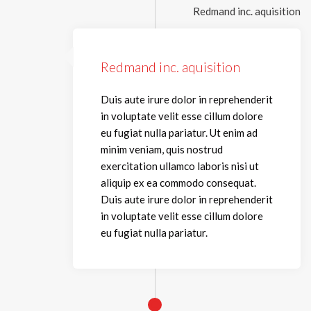
Redmand inc. aquisition
Redmand inc. aquisition
Duis aute irure dolor in reprehenderit
in voluptate velit esse cillum dolore
eu fugiat nulla pariatur. Ut enim ad
minim veniam, quis nostrud
exercitation ullamco laboris nisi ut
aliquip ex ea commodo consequat.
Duis aute irure dolor in reprehenderit
in voluptate velit esse cillum dolore
eu fugiat nulla pariatur.