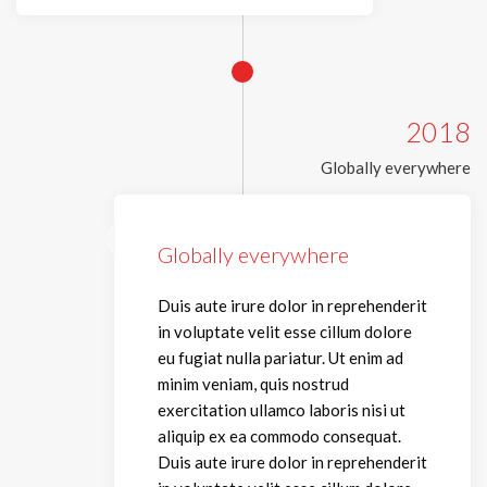
2018
Globally everywhere
Globally everywhere
Duis aute irure dolor in reprehenderit
in voluptate velit esse cillum dolore
eu fugiat nulla pariatur. Ut enim ad
minim veniam, quis nostrud
exercitation ullamco laboris nisi ut
aliquip ex ea commodo consequat.
Duis aute irure dolor in reprehenderit