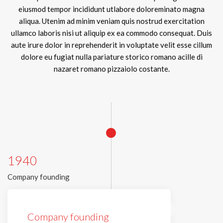
eiusmod tempor incididunt utlabore doloreminato magna
aliqua. Utenim ad minim veniam quis nostrud exercitation
ullamco laboris nisi ut aliquip ex ea commodo consequat. Duis
aute irure dolor in reprehenderit in voluptate velit esse cillum
dolore eu fugiat nulla pariature storico romano acille di
nazaret romano pizzaiolo costante.
1940
Company founding
Company founding