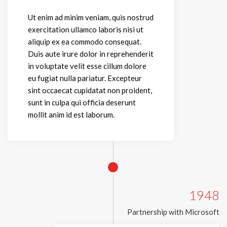
Ut enim ad minim veniam, quis nostrud
exercitation ullamco laboris nisi ut
aliquip ex ea commodo consequat.
Duis aute irure dolor in reprehenderit
in voluptate velit esse cillum dolore
eu fugiat nulla pariatur. Excepteur
sint occaecat cupidatat non proident,
sunt in culpa qui officia deserunt
mollit anim id est laborum.
1948
Partnership with Microsoft