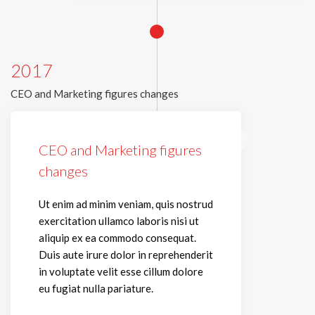
2017
CEO and Marketing figures changes
CEO and Marketing figures
changes
Ut enim ad minim veniam, quis nostrud
exercitation ullamco laboris nisi ut
aliquip ex ea commodo consequat.
Duis aute irure dolor in reprehenderit
in voluptate velit esse cillum dolore
eu fugiat nulla pariature.